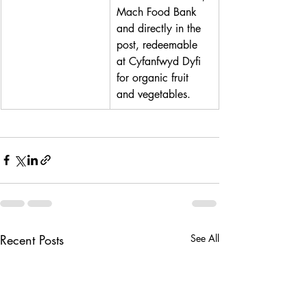
Mach Food Bank 
and directly in the 
post, redeemable 
at Cyfanfwyd Dyfi 
for organic fruit 
and vegetables. 
Recent Posts
See All